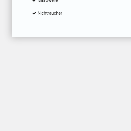
Mikrowelle
Nichtraucher