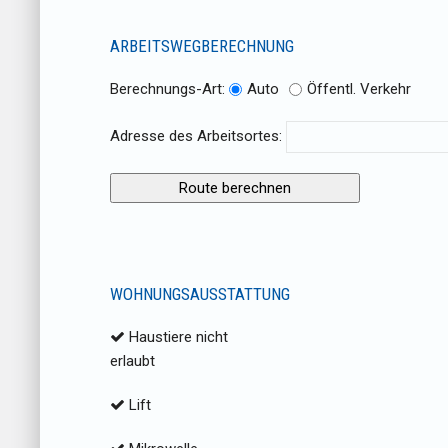
ARBEITSWEGBERECHNUNG
Berechnungs-Art:
Auto
Öffentl. Verkehr
Adresse des Arbeitsortes:
WOHNUNGSAUSSTATTUNG
Haustiere nicht
erlaubt
Lift