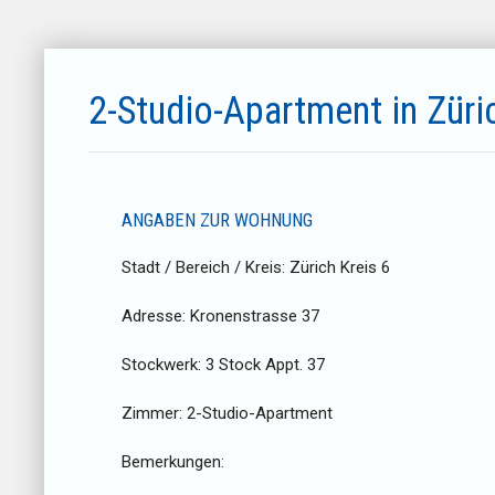
2-Studio-Apartment in Züri
ANGABEN ZUR WOHNUNG
Stadt / Bereich / Kreis:
Zürich Kreis 6
Adresse:
Kronenstrasse 37
Stockwerk:
3 Stock Appt. 37
Zimmer:
2-Studio-Apartment
Bemerkungen: