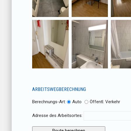
ARBEITSWEGBERECHNUNG
Berechnungs-Art:
Auto
Öffentl. Verkehr
Adresse des Arbeitsortes: