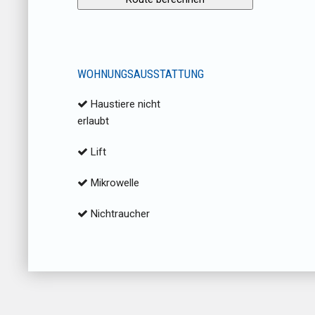
WOHNUNGSAUSSTATTUNG
Haustiere nicht
erlaubt
Lift
Mikrowelle
Nichtraucher