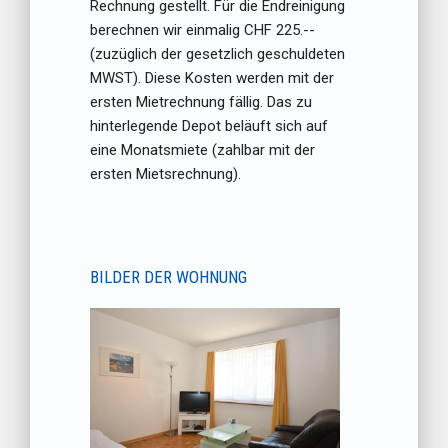
Rechnung gestellt. Für die Endreinigung
berechnen wir einmalig CHF 225.--
(zuzüglich der gesetzlich geschuldeten
MWST). Diese Kosten werden mit der
ersten Mietrechnung fällig. Das zu
hinterlegende Depot beläuft sich auf
eine Monatsmiete (zahlbar mit der
ersten Mietsrechnung).
BILDER DER WOHNUNG