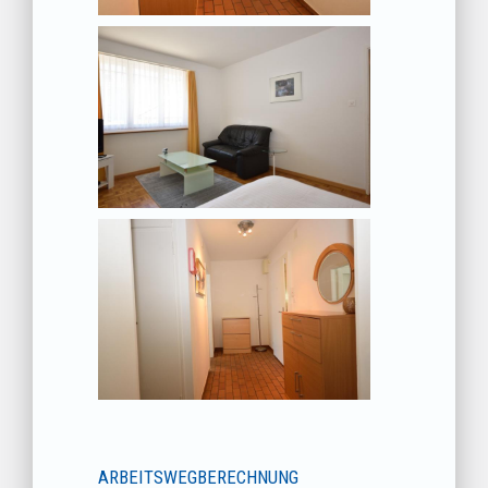
ARBEITSWEGBERECHNUNG