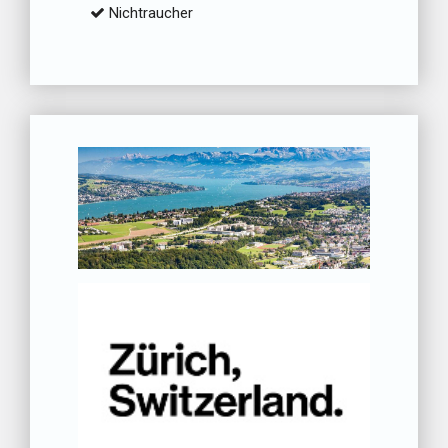
Nichtraucher