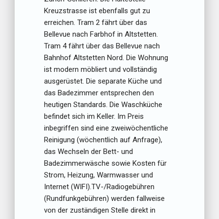
Kreuzstrasse ist ebenfalls gut zu
erreichen. Tram 2 fährt über das
Bellevue nach Farbhof in Altstetten.
Tram 4 fährt über das Bellevue nach
Bahnhof Altstetten Nord. Die Wohnung
ist modern möbliert und vollständig
ausgerüstet. Die separate Küche und
das Badezimmer entsprechen den
heutigen Standards. Die Waschküche
befindet sich im Keller. Im Preis
inbegriffen sind eine zweiwöchentliche
Reinigung (wöchentlich auf Anfrage),
das Wechseln der Bett- und
Badezimmerwäsche sowie Kosten für
Strom, Heizung, Warmwasser und
Internet (WIFI).TV-/Radiogebühren
(Rundfunkgebühren) werden fallweise
von der zuständigen Stelle direkt in