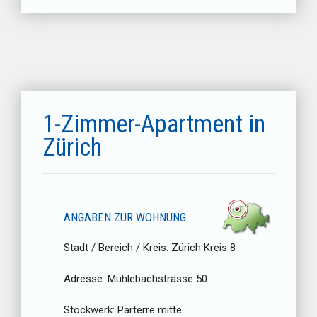
1-Zimmer-Apartment in
Zürich
ANGABEN ZUR WOHNUNG
Stadt / Bereich / Kreis:
Zürich Kreis 8
Adresse:
Mühlebachstrasse 50
Stockwerk:
Parterre mitte