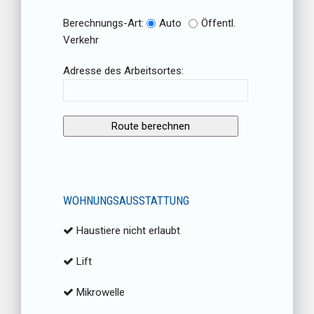
Berechnungs-Art:
Auto
Öffentl.
Verkehr
Adresse des Arbeitsortes:
WOHNUNGSAUSSTATTUNG
Haustiere nicht erlaubt
Lift
Mikrowelle