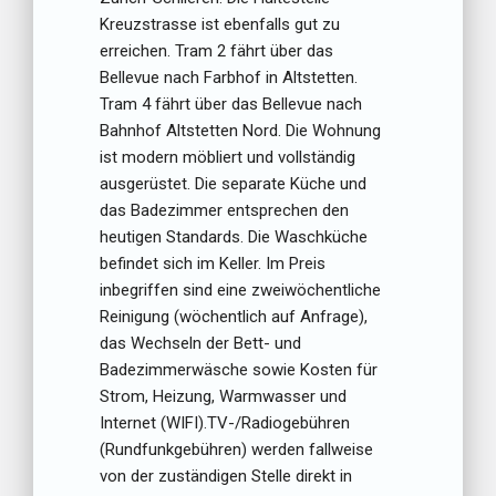
Kreuzstrasse ist ebenfalls gut zu
erreichen. Tram 2 fährt über das
Bellevue nach Farbhof in Altstetten.
Tram 4 fährt über das Bellevue nach
Bahnhof Altstetten Nord. Die Wohnung
ist modern möbliert und vollständig
ausgerüstet. Die separate Küche und
das Badezimmer entsprechen den
heutigen Standards. Die Waschküche
befindet sich im Keller. Im Preis
inbegriffen sind eine zweiwöchentliche
Reinigung (wöchentlich auf Anfrage),
das Wechseln der Bett- und
Badezimmerwäsche sowie Kosten für
Strom, Heizung, Warmwasser und
Internet (WIFI).TV-/Radiogebühren
(Rundfunkgebühren) werden fallweise
von der zuständigen Stelle direkt in