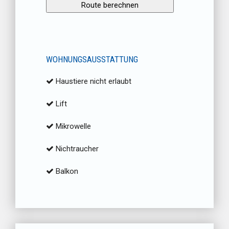
WOHNUNGSAUSSTATTUNG
Haustiere nicht erlaubt
Lift
Mikrowelle
Nichtraucher
Balkon