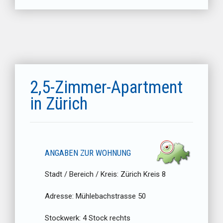
2,5-Zimmer-Apartment
in Zürich
ANGABEN ZUR WOHNUNG
Stadt / Bereich / Kreis:
Zürich Kreis 8
Adresse:
Mühlebachstrasse 50
Stockwerk:
4 Stock rechts