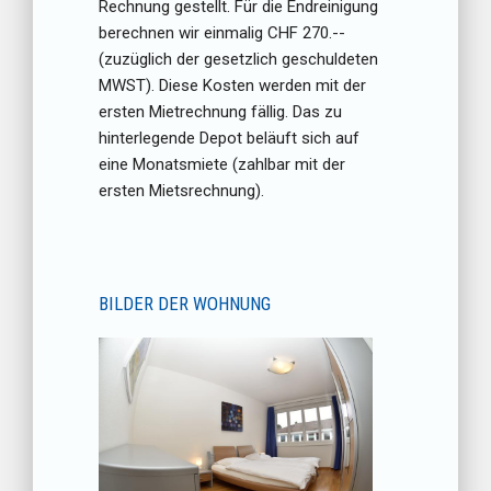
Rechnung gestellt. Für die Endreinigung
berechnen wir einmalig CHF 270.--
(zuzüglich der gesetzlich geschuldeten
MWST). Diese Kosten werden mit der
ersten Mietrechnung fällig. Das zu
hinterlegende Depot beläuft sich auf
eine Monatsmiete (zahlbar mit der
ersten Mietsrechnung).
BILDER DER WOHNUNG