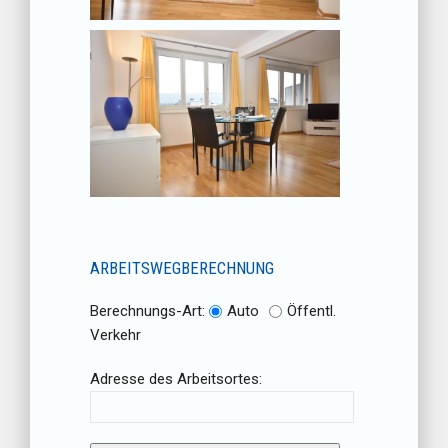
ARBEITSWEGBERECHNUNG
Berechnungs-Art:
Auto
Öffentl.
Verkehr
Adresse des Arbeitsortes: