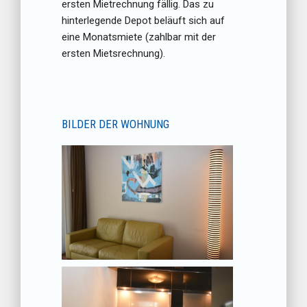
ersten Mietrechnung fällig. Das zu
hinterlegende Depot beläuft sich auf
eine Monatsmiete (zahlbar mit der
ersten Mietsrechnung).
BILDER DER WOHNUNG