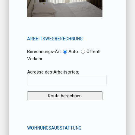
ARBEITSWEGBERECHNUNG
Berechnungs-Art:
Auto
Öffentl.
Verkehr
Adresse des Arbeitsortes:
WOHNUNGSAUSSTATTUNG