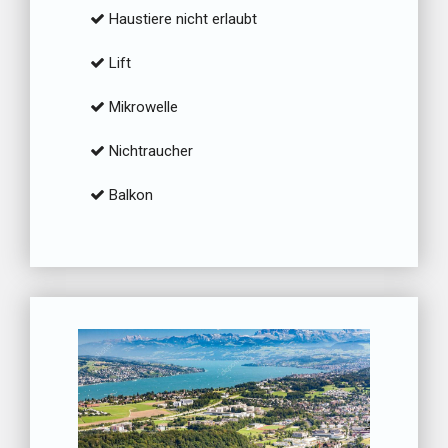
Haustiere nicht erlaubt
Lift
Mikrowelle
Nichtraucher
Balkon