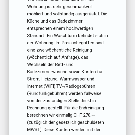
Wohnung ist sehr geschmackvoll
möbliert und vollständig ausgerüstet. Die
Küche und das Badezimmer
entsprechen einem hochwertigen
Standart.. Ein Waschturm befindet sich in
der Wohnung. Im Preis inbegriffen sind
eine zweiwöchentliche Reinigung
(wöchentlich auf Anfrage), das
Wechseln der Bett- und
Badezimmerwäsche sowie Kosten für
Strom, Heizung, Warmwasser und
Internet (WIFI).TV-/Radiogebühren
(Rundfunkgebühren) werden fallweise
von der zuständigen Stelle direkt in
Rechnung gestellt. Für die Endreinigung
berechnen wir einmalig CHF 270.--
(zuzüglich der gesetzlich geschuldeten
MWST). Diese Kosten werden mit der