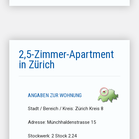
2,5-Zimmer-Apartment
in Zürich
ANGABEN ZUR WOHNUNG
Stadt / Bereich / Kreis:
Zürich Kreis 8
Adresse:
Münchhaldenstrasse 15
Stockwerk:
2 Stock 2.24