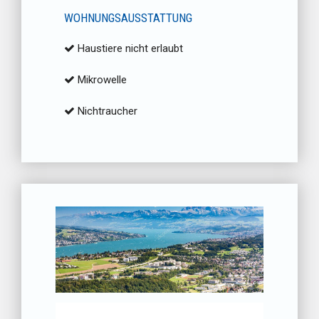
WOHNUNGSAUSSTATTUNG
Haustiere nicht erlaubt
Mikrowelle
Nichtraucher