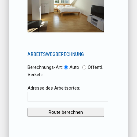
ARBEITSWEGBERECHNUNG
Berechnungs-Art:
Auto
Öffentl.
Verkehr
Adresse des Arbeitsortes: