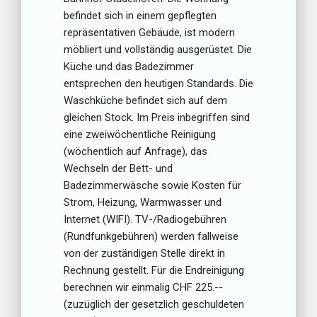
befindet sich in einem gepflegten
repräsentativen Gebäude, ist modern
möbliert und vollständig ausgerüstet. Die
Küche und das Badezimmer
entsprechen den heutigen Standards. Die
Waschküche befindet sich auf dem
gleichen Stock. Im Preis inbegriffen sind
eine zweiwöchentliche Reinigung
(wöchentlich auf Anfrage), das
Wechseln der Bett- und
Badezimmerwäsche sowie Kosten für
Strom, Heizung, Warmwasser und
Internet (WIFI). TV-/Radiogebühren
(Rundfunkgebühren) werden fallweise
von der zuständigen Stelle direkt in
Rechnung gestellt. Für die Endreinigung
berechnen wir einmalig CHF 225.--
(zuzüglich der gesetzlich geschuldeten