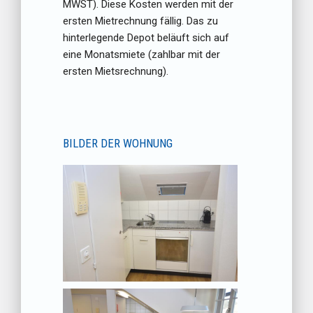
MWST). Diese Kosten werden mit der
ersten Mietrechnung fällig. Das zu
hinterlegende Depot beläuft sich auf
eine Monatsmiete (zahlbar mit der
ersten Mietsrechnung).
BILDER DER WOHNUNG