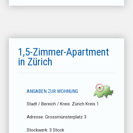
1,5-Zimmer-Apartment
in Zürich
ANGABEN ZUR WOHNUNG
Stadt / Bereich / Kreis:
Zürich Kreis 1
Adresse:
Grossmünsterplatz 3
Stockwerk:
3 Stock