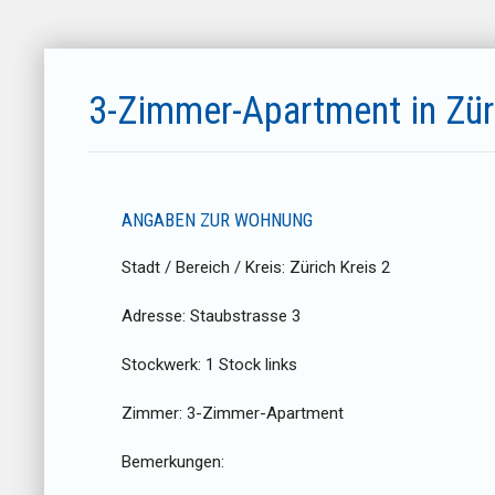
3-Zimmer-Apartment in Zür
ANGABEN ZUR WOHNUNG
Stadt / Bereich / Kreis:
Zürich Kreis 2
Adresse:
Staubstrasse 3
Stockwerk:
1 Stock links
Zimmer:
3-Zimmer-Apartment
Bemerkungen: