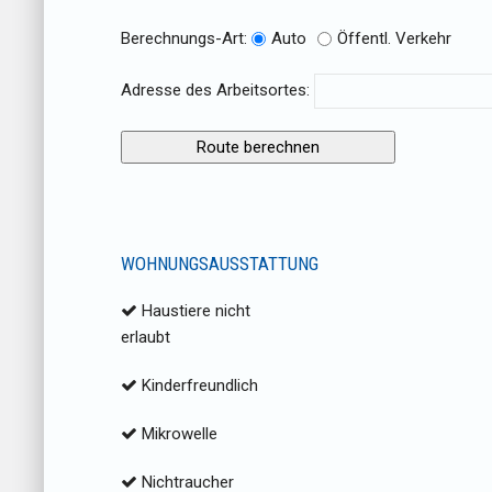
Berechnungs-Art:
Auto
Öffentl. Verkehr
Adresse des Arbeitsortes:
WOHNUNGSAUSSTATTUNG
Haustiere nicht
erlaubt
Kinderfreundlich
Mikrowelle
Nichtraucher