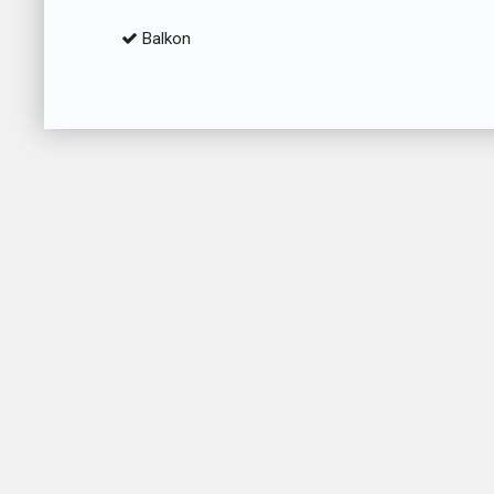
Balkon