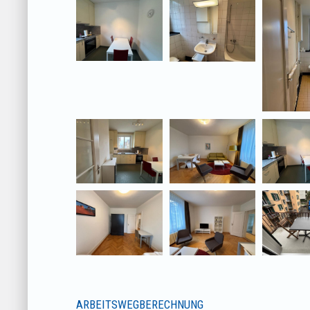
ARBEITSWEGBERECHNUNG