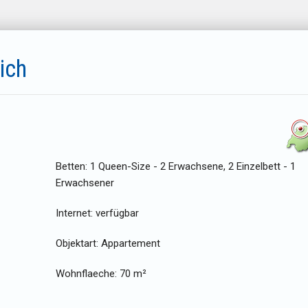
ich
Betten:
1 Queen-Size - 2 Erwachsene, 2 Einzelbett - 1
Erwachsener
Internet:
verfügbar
Objektart:
Appartement
Wohnflaeche:
70 m²