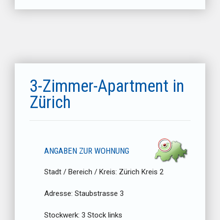
3-Zimmer-Apartment in
Zürich
ANGABEN ZUR WOHNUNG
Stadt / Bereich / Kreis:
Zürich Kreis 2
Adresse:
Staubstrasse 3
Stockwerk:
3 Stock links