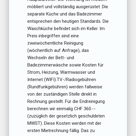
möbliert und vollständig ausgerüstet. Die
separate Küche und das Badezimmer
entsprechen den heutigen Standards. Die
Waschküche befindet sich im Keller. Im
Preis inbegriffen sind eine
zweiwöchentliche Reinigung
(wöchentlich auf Anfrage), das
Wechseln der Bett- und
Badezimmerwäsche sowie Kosten für
Strom, Heizung, Warmwasser und
Internet (WIFI).TV-/Radiogebühren
(Rundfunkgebühren) werden fallweise
von der zuständigen Stelle direkt in
Rechnung gestellt. Für die Endreinigung
berechnen wir einmalig CHF 360.--
(zuzüglich der gesetzlich geschuldeten
MWST). Diese Kosten werden mit der
ersten Mietrechnung fällig. Das zu