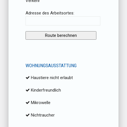
Verkehr
Adresse des Arbeitsortes:
WOHNUNGSAUSSTATTUNG
Haustiere nicht erlaubt
Kinderfreundlich
Mikrowelle
Nichtraucher