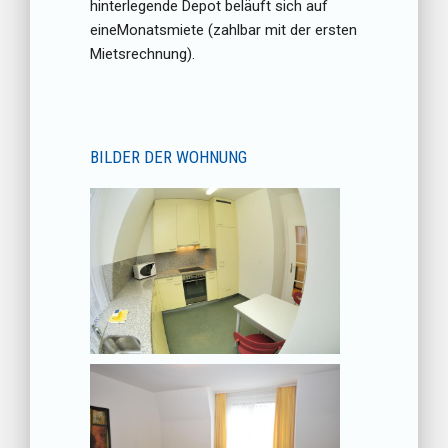
hinterlegende Depot beläuft sich auf
eineMonatsmiete (zahlbar mit der ersten
Mietsrechnung).
BILDER DER WOHNUNG