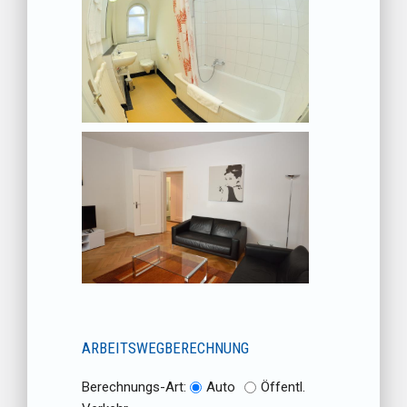
ARBEITSWEGBERECHNUNG
Berechnungs-Art:
Auto
Öffentl.