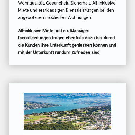
Wohnqualität, Gesundheit, Sicherheit, All-inklusive
Miete und erstklassigen Dienstleistungen bei den
angebotenen möblierten Wohnungen.
All-inklusive Miete und erstklassigen
Dienstleistungen tragen ebenfalls dazu bei, damit
die Kunden Ihre Unterkunft geniessen können und
mit der Unterkunft rundum zufrieden sind.