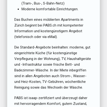
(Tram-, Bus-, S-Bahn-Netz)
Moderne komfortable Einrichtungen.
Das Buchen eines möblierten Apartments in
Zürich beginnt bei PABS.ch mit kompetenter
Information und kostengünstigem Angebot
(telefonisch oder via eMail).
Die Standard-Angebote beinhalten: moderne, gut
eingerichtete Küche (für kostengünstige
Verpflegung in der Wohnung), TV, Haushaltgeräte
und -Infrastruktur sowie frische Bett- und
Badezimmer-Wäsche. In der Miete inbegriffen
sind in allen Angeboten auch Strom-, Wasser-
und Heiz-Kosten, TV-Gebühren, wöchentliche
Reinigung sowie das Wechseln der Wäsche.
PABS ist isaap-zertifiziert und überzeugt daher
mit hervorragendem Komfort, gutem Zustand,