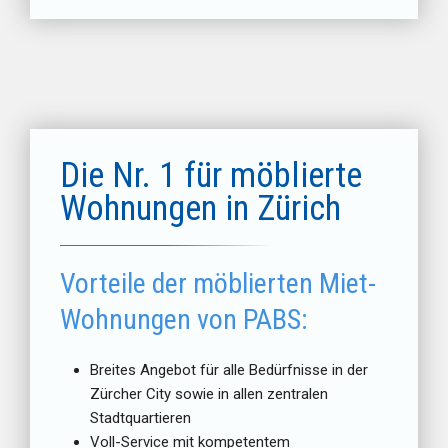
Die Nr. 1 für möblierte
Wohnungen in Zürich
Vorteile der möblierten Miet-
Wohnungen von PABS:
Breites Angebot für alle Bedürfnisse in der
Zürcher City sowie in allen zentralen
Stadtquartieren
Voll-Service mit kompetentem