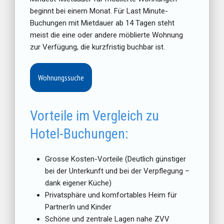
beginnt bei einem Monat. Für Last Minute-
Buchungen mit Mietdauer ab 14 Tagen steht
meist die eine oder andere möblierte Wohnung
zur Verfügung, die kurzfristig buchbar ist.
Wohnungssuche
Vorteile im Vergleich zu
Hotel-Buchungen:
Grosse Kosten-Vorteile (Deutlich günstiger
bei der Unterkunft und bei der Verpflegung –
dank eigener Küche)
Privatsphäre und komfortables Heim für
PartnerIn und Kinder
Schöne und zentrale Lagen nahe ZVV