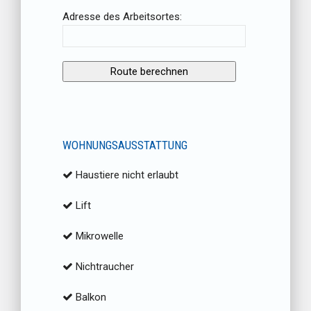
Adresse des Arbeitsortes:
WOHNUNGSAUSSTATTUNG
Haustiere nicht erlaubt
Lift
Mikrowelle
Nichtraucher
Balkon