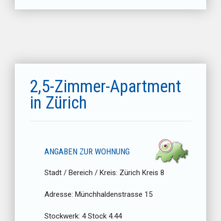
2,5-Zimmer-Apartment
in Zürich
ANGABEN ZUR WOHNUNG
Stadt / Bereich / Kreis:
Zürich Kreis 8
Adresse:
Münchhaldenstrasse 15
Stockwerk:
4 Stock 4.44