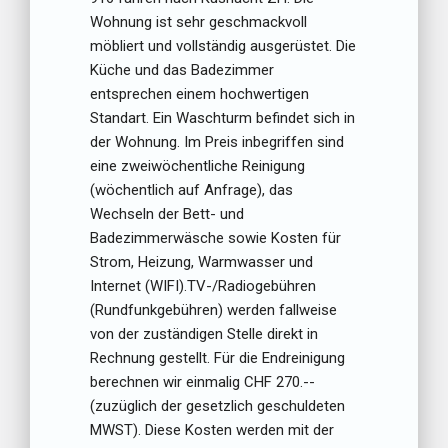
Wohnung ist sehr geschmackvoll
möbliert und vollständig ausgerüstet. Die
Küche und das Badezimmer
entsprechen einem hochwertigen
Standart. Ein Waschturm befindet sich in
der Wohnung. Im Preis inbegriffen sind
eine zweiwöchentliche Reinigung
(wöchentlich auf Anfrage), das
Wechseln der Bett- und
Badezimmerwäsche sowie Kosten für
Strom, Heizung, Warmwasser und
Internet (WIFI).TV-/Radiogebühren
(Rundfunkgebühren) werden fallweise
von der zuständigen Stelle direkt in
Rechnung gestellt. Für die Endreinigung
berechnen wir einmalig CHF 270.--
(zuzüglich der gesetzlich geschuldeten
MWST). Diese Kosten werden mit der