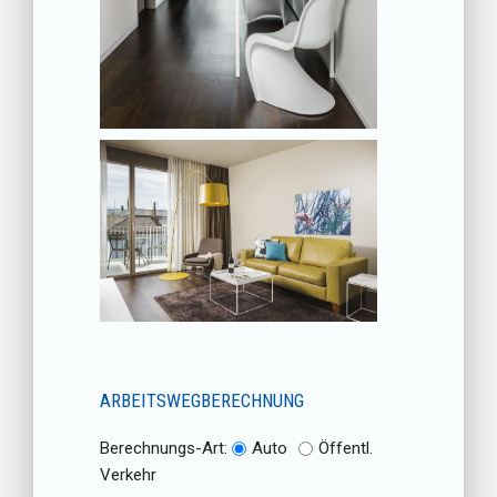
ARBEITSWEGBERECHNUNG
Berechnungs-Art:
Auto
Öffentl.
Verkehr