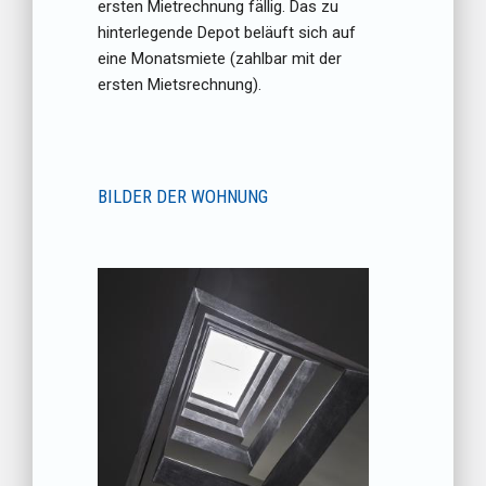
ersten Mietrechnung fällig. Das zu
hinterlegende Depot beläuft sich auf
eine Monatsmiete (zahlbar mit der
ersten Mietsrechnung).
BILDER DER WOHNUNG